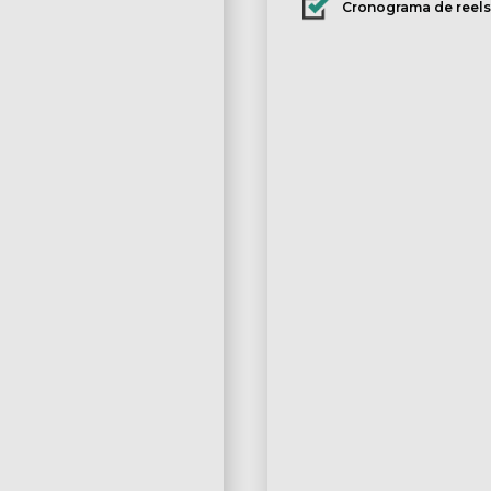
Cronograma de reel