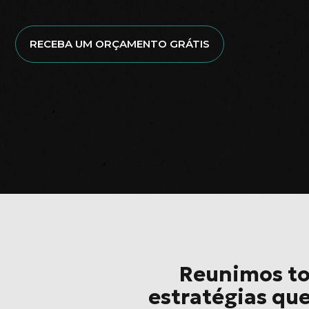
RECEBA UM ORÇAMENTO GRÁTIS
Reunimos tod
estratégias que