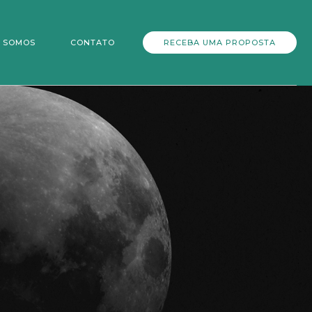
 SOMOS
CONTATO
RECEBA UMA PROPOSTA