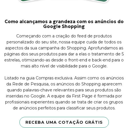
Como alcançamos a grandeza com os anúncios do
Google Shopping
Começando com a criação do feed de produtos
personalizado do seu site, nossa equipe cuida de todos os
aspectos da sua campanha do Shopping. Aprofundamos as
páginas dos seus produtos para dar a elas o tratamento de 5
estrelas, otimizando-as desde o front-end e back-end para o
mais alto nível de visibilidade para o Google.
Listado na guia Compras exclusiva. Assim como os anúncios
da Rede de Pesquisa, os anúncios do Shopping aparecem
quando palavras-chave relevantes para seus produtos são
inseridas no Google. A equipe da First Page é formada por
profissionais experientes quando se trata de criar os grupos
de anúncios perfeitos para classificar seus produtos.
RECEBA UMA COTAÇÃO GRÁTIS