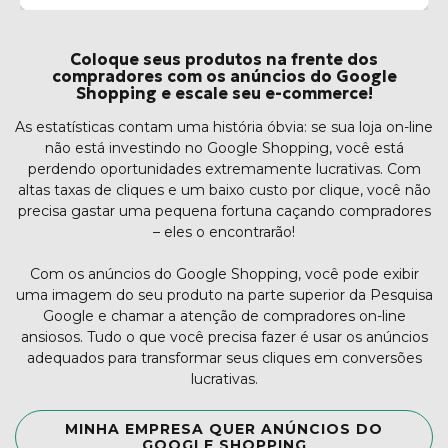
Coloque seus produtos na frente dos
compradores com os anúncios do Google
Shopping e escale seu e-commerce!
As estatísticas contam uma história óbvia: se sua loja on-line
não está investindo no Google Shopping, você está
perdendo oportunidades extremamente lucrativas. Com
altas taxas de cliques e um baixo custo por clique, você não
precisa gastar uma pequena fortuna caçando compradores
– eles o encontrarão!
Com os anúncios do Google Shopping, você pode exibir
uma imagem do seu produto na parte superior da Pesquisa
Google e chamar a atenção de compradores on-line
ansiosos. Tudo o que você precisa fazer é usar os anúncios
adequados para transformar seus cliques em conversões
lucrativas.
MINHA EMPRESA QUER ANÚNCIOS DO
GOOGLE SHOPPING