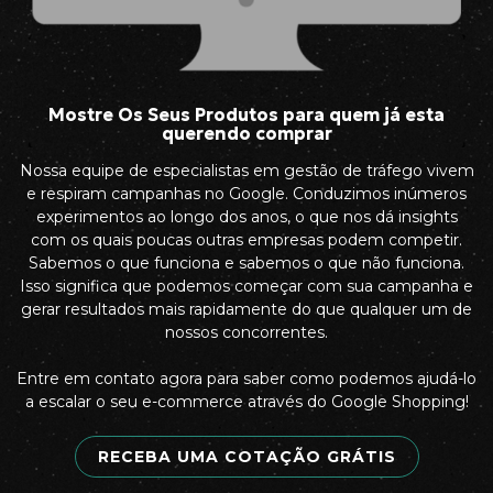
Mostre Os Seus Produtos para quem já esta
querendo comprar
Nossa equipe de especialistas em gestão de tráfego vivem
e respiram campanhas no Google. Conduzimos inúmeros
experimentos ao longo dos anos, o que nos dá insights
com os quais poucas outras empresas podem competir.
Sabemos o que funciona e sabemos o que não funciona.
Isso significa que podemos começar com sua campanha e
gerar resultados mais rapidamente do que qualquer um de
nossos concorrentes.
Entre em contato agora para saber como podemos ajudá-lo
a escalar o seu e-commerce através do Google Shopping!
RECEBA UMA COTAÇÃO GRÁTIS