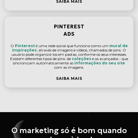
SAIBA MAIS
PINTEREST
ADS
O
Pinterest
é uma rede social que funciona como um
mural de
inspirações
, através de imagens e vídeos, chamados de pins. O
usuário pode organizá-los em pastas, conforme os seus interesses.
Existem diferentes tipos de pins: de
coleções
e os avançados - que
sincronizam automaticamente as
informações do seu site
com as imagens.
SAIBA MAIS
O marketing só é bom quando