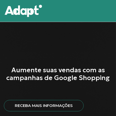
Aumente suas vendas com as
campanhas de Google Shopping
RECEBA MAIS INFORMAÇÕES